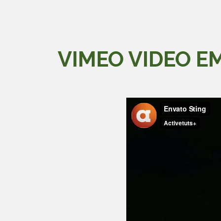
VIMEO VIDEO E