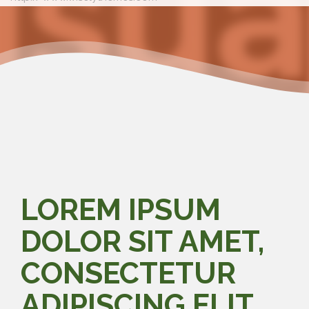
LOREM IPSUM
DOLOR SIT AMET,
CONSECTETUR
ADIPISCING ELIT.