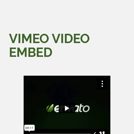
VIMEO VIDEO
EMBED