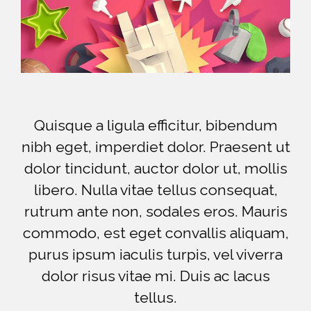
Quisque a ligula efficitur, bibendum
nibh eget, imperdiet dolor. Praesent ut
dolor tincidunt, auctor dolor ut, mollis
libero. Nulla vitae tellus consequat,
rutrum ante non, sodales eros. Mauris
commodo, est eget convallis aliquam,
purus ipsum iaculis turpis, vel viverra
dolor risus vitae mi. Duis ac lacus
tellus.