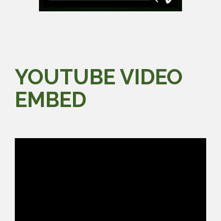
YOUTUBE VIDEO
EMBED