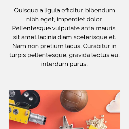
Quisque a ligula efficitur, bibendum
nibh eget, imperdiet dolor.
Pellentesque vulputate ante mauris,
sit amet lacinia diam scelerisque et.
Nam non pretium lacus. Curabitur in
turpis pellentesque, gravida lectus eu,
interdum purus.