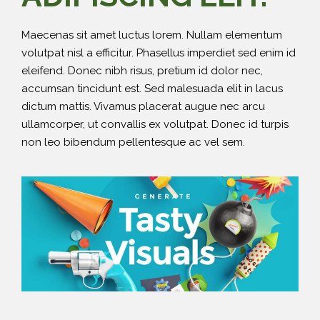
Maecenas sit amet luctus lorem. Nullam elementum
volutpat nisl a efficitur. Phasellus imperdiet sed enim id
eleifend. Donec nibh risus, pretium id dolor nec,
accumsan tincidunt est. Sed malesuada elit in lacus
dictum mattis. Vivamus placerat augue nec arcu
ullamcorper, ut convallis ex volutpat. Donec id turpis
non leo bibendum pellentesque ac vel sem.